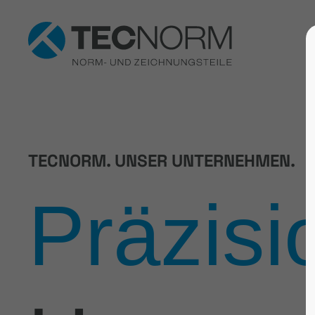
TECNORM. UNSER UNTERNEHMEN.
Präzisi