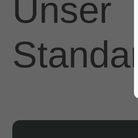
Unser
Standar