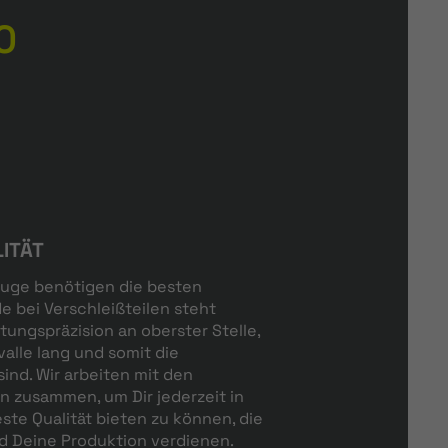
0
LITÄT
uge benötigen die besten
 bei Verschleißteilen steht
tungspräzision an oberster Stelle,
alle lang und somit die
sind. Wir arbeiten mit den
 zusammen, um Dir jederzeit in
ste Qualität bieten zu können, die
 Deine Produktion verdienen.