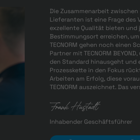
Die Zusammenarbeit zwischen
Lieferanten ist eine Frage des
exzellente Qualität bieten und 
Bestimmungsort erreichen, um 
TECNORM gehen noch einen Schr
Partner mit TECNORM BEYOND, 
den Standard hinausgeht und 
Prozesskette in den Fokus rüc
Arbeiten am Erfolg, diese vora
TECNORM auszeichnet. Das vers
Inhabender Geschäftsführer