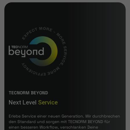
TECNORM BEYOND
Next Level
Service
Erlebe Service einer neuen Generation. Wir durchbrechen
den Standard und sorgen mit TECNORM BEYOND für
einen besseren Workflow, verschlanken Deine