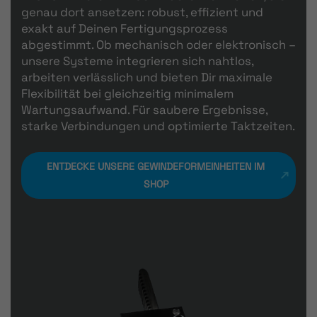
genau dort ansetzen: robust, effizient und
exakt auf Deinen Fertigungsprozess
abgestimmt. Ob mechanisch oder elektronisch –
unsere Systeme integrieren sich nahtlos,
arbeiten verlässlich und bieten Dir maximale
Flexibilität bei gleichzeitig minimalem
Wartungsaufwand. Für saubere Ergebnisse,
starke Verbindungen und optimierte Taktzeiten.
ENTDECKE UNSERE GEWINDEFORMEINHEITEN IM
SHOP