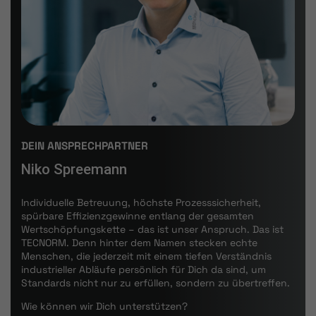
DEIN ANSPRECHPARTNER
Niko Spreemann
Individuelle Betreuung, höchste Prozesssicherheit,
spürbare Effizienzgewinne entlang der gesamten
Wertschöpfungskette – das ist unser Anspruch. Das ist
TECNORM. Denn hinter dem Namen stecken echte
Menschen, die jederzeit mit einem tiefen Verständnis
industrieller Abläufe persönlich für Dich da sind, um
Standards nicht nur zu erfüllen, sondern zu übertreffen.
Wie können wir Dich unterstützen?