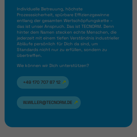
Individuelle Betreuung, höchste
Prozesssicherheit, spürbare Effizienzgewinne
entlang der gesamten Wertschöpfungskette –
das ist unser Anspruch. Das ist TECNORM. Denn
hinter dem Namen stecken echte Menschen, die
jederzeit mit einem tiefen Verständnis industrieller
Abläufe persönlich für Dich da sind, um
Standards nicht nur zu erfüllen, sondern zu
übertreffen.
Wie können wir Dich unterstützen?
+49 170 707 87 12
W.WILLER@TECNORM.DE