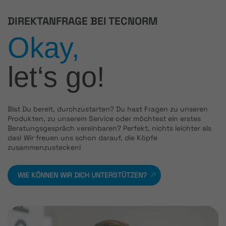
DIREKTANFRAGE BEI TECNORM
Okay,
let‘s go!
Bist Du bereit, durchzustarten? Du hast Fragen zu unseren
Produkten, zu unserem Service oder möchtest ein erstes
Beratungsgespräch vereinbaren? Perfekt, nichts leichter als
das! Wir freuen uns schon darauf, die Köpfe
zusammenzustecken!
WIE KÖNNEN WIR DICH UNTERSTÜTZEN?