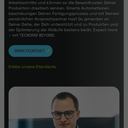
Arbeitsschritte und können so die Gesamtkosten Deiner
Produktion drastisch senken. Smarte Automatismen
beschleunigen Deinen Fertigungsprozess und mit Deinem
persönlichen Ansprechpartner hast Du jemanden an
Deiner Seite, der Dich unterstützt und zu Produkten und
der Optimierung der Abläufe bestens berät. Expect more
– mit TECNORM BEYOND.
DIREKTKONTAKT
Erlebe unsere Standards.