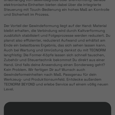
elektronische Einheiten bieten dabei über die integrierte
Steuerung mit Touch-Bedienung ein hohes Maß an Kontrolle
und Sicherheit im Prozess.
Der Vorteil der Gewindeformung liegt auf der Hand: Material
bleibt erhalten, die Verbindung wird durch Kaltverformung
zusätzlich stabilisiert und Folgeprozesse werden reduziert. Du
planst also effizienter, reduzierst Aufwand und erhältst am
Ende ein belastbares Ergebnis, das sich sehen lassen kann.
Auch bei Wartung und Umrüstung denkst du mit TECNORM
langfristig: Die Former-Köpfe lassen sich schnell tauschen,
Zubehör und Steuertechnik bekommst Du direkt aus einer
Hand. Und falls deine Anwendung einen Sonderweg geht?
Kein Problem. Wir fertigen Dir auf Wunsch auch
Gewindeformeinheiten nach Maß. Passgenau für dein
Werkzeug- und Produktionsumfeld. Entdecke außerdem
TECNORM BEYOND und erlebe Service auf einem völlig neuen
Level.