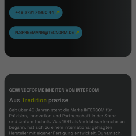
+49 2721 71960 44
N.SPREEMANN@TECNORM.DE
GEWINDEFORMEINHEITEN VON INTERCOM
Aus
Tradition
präzise
Seit über 40 Jahren steht die Marke INTERCOM für
Präzision, Innovation und Partnerschaft in der Stanz-
und Umformtechnik. Was 1981 als Vertriebsunternehmen
begann, hat sich zu einem international gefragten
Hersteller mit eigener Fertigung entwickelt. Dynamisch.